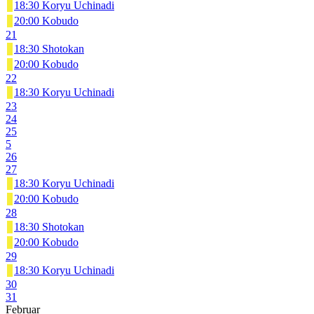
18:30 Koryu Uchinadi
20:00 Kobudo
21
18:30 Shotokan
20:00 Kobudo
22
18:30 Koryu Uchinadi
23
24
25
5
26
27
18:30 Koryu Uchinadi
20:00 Kobudo
28
18:30 Shotokan
20:00 Kobudo
29
18:30 Koryu Uchinadi
30
31
Februar