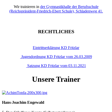
Wir trainieren in
der Gymnastikhalle der Berufsschule
(Reichspräsident-Friedrich-Ebert Schule), Schladenweg 41.
RECHTLICHES
Eintrittserklärung KD Fritzlar
Jugendordnung KD Fritzlar vom 26.03.2009
Satzung KD Fritzlar vom 03.11.2021
Unsere Trainer
Hans-Joachim Engewald