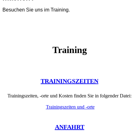
Besuchen Sie uns im Training.
Training
TRAININGSZEITEN
Trainingszeiten, -orte und Kosten finden Sie in folgender Datei:
Trainingszeiten und -orte
ANFAHRT