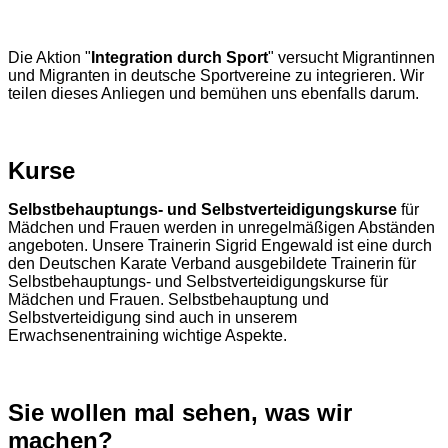
Die Aktion "
Integration durch Sport
" versucht Migrantinnen
und Migranten in deutsche Sportvereine zu integrieren. Wir
teilen dieses Anliegen und bemühen uns ebenfalls darum.
Kurse
Selbstbehauptungs- und Selbstverteidigungskurse
für
Mädchen und Frauen werden in unregelmäßigen Abständen
angeboten. Unsere Trainerin Sigrid Engewald ist eine durch
den Deutschen Karate Verband ausgebildete Trainerin für
Selbstbehauptungs- und Selbstverteidigungskurse für
Mädchen und Frauen. Selbstbehauptung und
Selbstverteidigung sind auch in unserem
Erwachsenentraining wichtige Aspekte.
Sie wollen mal sehen, was wir
machen?