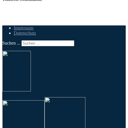
Impressum
Datenschutz
Suchen ...