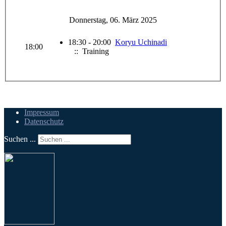
Donnerstag, 06. März 2025
18:30 - 20:00
Koryu Uchinadi
18:00
:: Training
Impressum
Datenschutz
Suchen ...