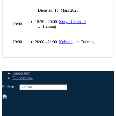
Dienstag, 18. März 2025
18:30 - 20:00
Koryu Uchinadi
18:00
:: Training
20:00
20:00 - 21:00
Kobudo
:: Training
Impressum
Datenschutz
Suchen ...