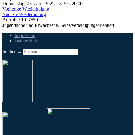
Donnerstag, 03. April 2025, 18:30 - 20:00
Vorherige Wiederholung
Nächste Wiederholung
Aufrufe
: 1017550
Jugendliche und Erwachsene. Selbstverteidigungsorientiert.
Impressum
Datenschutz
Suchen ...