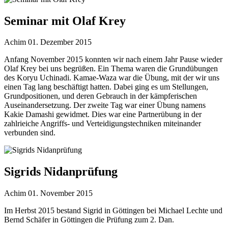
Seminar mit Olaf Krey
Achim
01. Dezember 2015
Anfang November 2015 konnten wir nach einem Jahr Pause wieder
Olaf Krey bei uns begrüßen. Ein Thema waren die Grundübungen
des Koryu Uchinadi. Kamae-Waza war die Übung, mit der wir uns
einen Tag lang beschäftigt hatten. Dabei ging es um Stellungen,
Grundpositionen, und deren Gebrauch in der kämpferischen
Auseinandersetzung. Der zweite Tag war einer Übung namens
Kakie Damashi gewidmet. Dies war eine Partnerübung in der
zahlrieiche Angriffs- und Verteidigungstechniken miteinander
verbunden sind.
Sigrids Nidanprüfung
Achim
01. November 2015
Im Herbst 2015 bestand Sigrid in Göttingen bei Michael Lechte und
Bernd Schäfer in Göttingen die Prüfung zum 2. Dan.