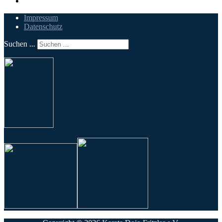
Impressum
Datenschutz
Suchen ...