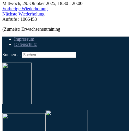
Mittwoch, 29. Oktober 2025, 18:30 - 20:00
Vorherige Wiederholung
Nächste Wiederholung
Aufrufe
: 1066453
(Zumeist) Erwachsenentraining
Impressum
Datenschutz
Suchen ...