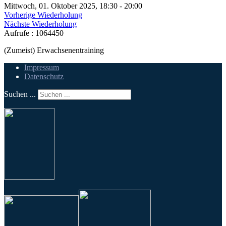
Mittwoch, 01. Oktober 2025, 18:30 - 20:00
Vorherige Wiederholung
Nächste Wiederholung
Aufrufe
: 1064450
(Zumeist) Erwachsenentraining
Impressum
Datenschutz
Suchen ...